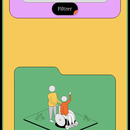
Filtrer