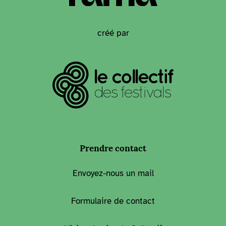
créé par
Prendre contact
Envoyez-nous un mail
Formulaire de contact