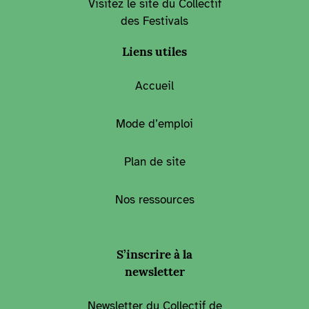
Visitez le site du Collectif
des Festivals
Liens utiles
Accueil
Mode d’emploi
Plan de site
Nos ressources
S’inscrire à la
newsletter
Newsletter du Collectif de