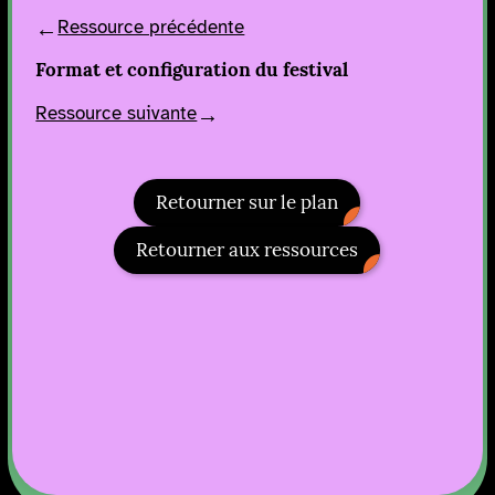
Ressource précédente
Format et configuration du festival
Ressource suivante
Retourner sur le plan
Retourner aux ressources