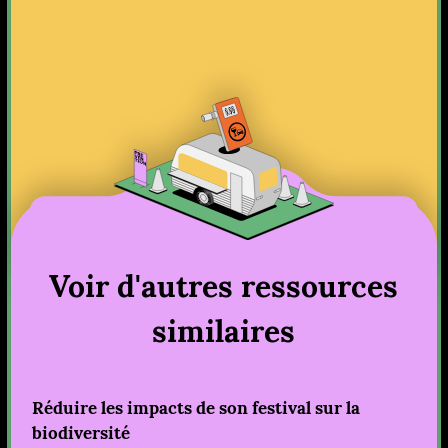
Voir d'autres ressources
similaires
Réduire les impacts de son festival sur la
biodiversité