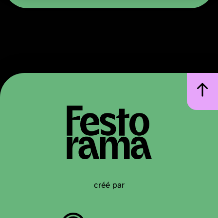
créé par