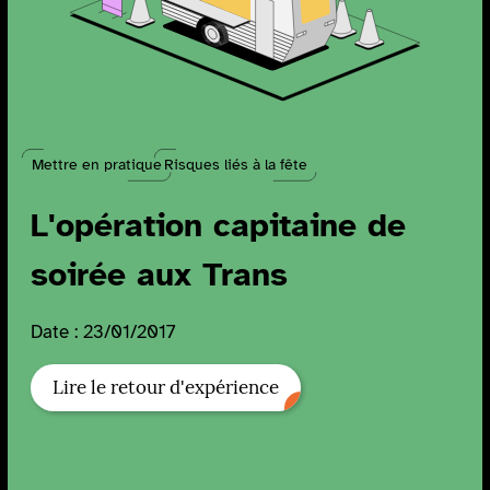
Mettre en pratique
Risques liés à la fête
L'opération capitaine de
soirée aux Trans
Date : 23/01/2017
Lire le retour d'expérience