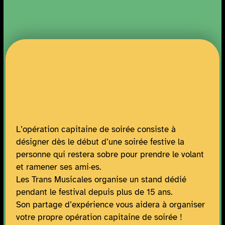
L’opération capitaine de soirée consiste à
désigner dès le début d’une soirée festive la
personne qui restera sobre pour prendre le volant
et ramener ses ami·es.
Les Trans Musicales organise un stand dédié
pendant le festival depuis plus de 15 ans.
Son partage d’expérience vous aidera à organiser
votre propre opération capitaine de soirée !