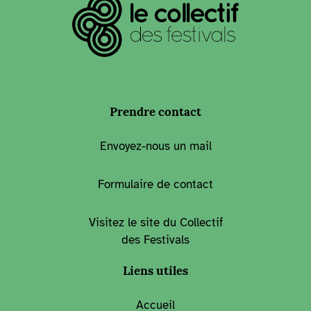
Prendre contact
Envoyez-nous un mail
Formulaire de contact
Visitez le site du Collectif
des Festivals
Liens utiles
Accueil