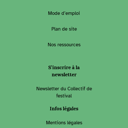
Mode d’emploi
Plan de site
Nos ressources
S’inscrire à la
newsletter
Newsletter du Collectif de
festival
Infos légales
Mentions légales