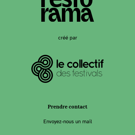
créé par
Prendre contact
Envoyez-nous un mail