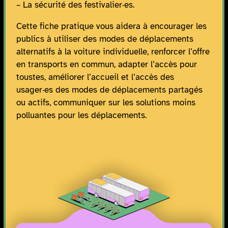
– La sécurité des festivalier·es.
Cette fiche pratique vous aidera à encourager les
publics à utiliser des modes de déplacements
alternatifs à la voiture individuelle, renforcer l’offre
en transports en commun, adapter l’accès pour
toustes, améliorer l’accueil et l’accès des
usager·es des modes de déplacements partagés
ou actifs, communiquer sur les solutions moins
polluantes pour les déplacements.