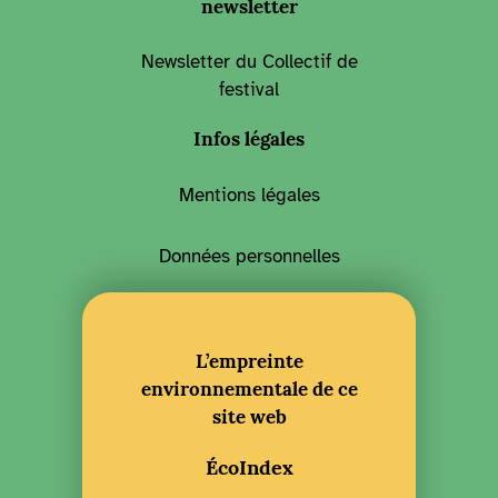
newsletter
Newsletter du Collectif de
festival
Infos légales
Mentions légales
Données personnelles
L’empreinte
environnementale de ce
site web
ÉcoIndex