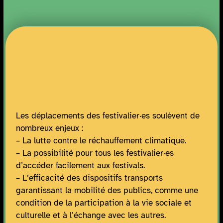
Les déplacements des festivalier·es soulèvent de
nombreux enjeux :
– La lutte contre le réchauffement climatique.
– La possibilité pour tous les festivalier·es
d’accéder facilement aux festivals.
– L’efficacité des dispositifs transports
garantissant la mobilité des publics, comme une
condition de la participation à la vie sociale et
culturelle et à l’échange avec les autres.