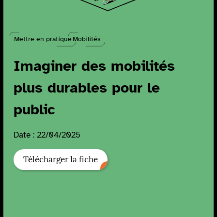
Mettre en pratique
Mobilités
Imaginer des mobilités
plus durables pour le
public
Date : 22/04/2025
Télécharger la fiche