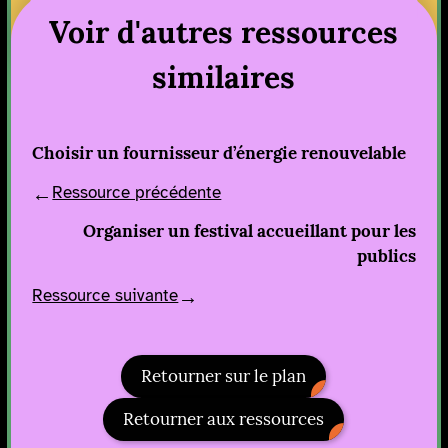
Voir d'autres ressources
similaires
Choisir un fournisseur d’énergie renouvelable
Ressource précédente
Organiser un festival accueillant pour les
publics
Ressource suivante
Retourner sur le plan
Retourner aux ressources