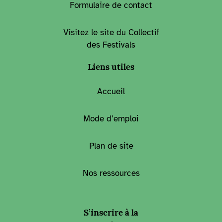
Formulaire de contact
Visitez le site du Collectif
des Festivals
Liens utiles
Accueil
Mode d’emploi
Plan de site
Nos ressources
S’inscrire à la