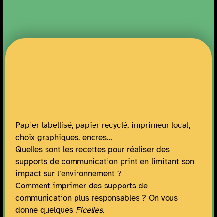
Papier labellisé, papier recyclé, imprimeur local,
choix graphiques, encres…
Quelles sont les recettes pour réaliser des
supports de communication print en limitant son
impact sur l’environnement ?
Comment imprimer des supports de
communication plus responsables ? On vous
donne quelques
Ficelles
.