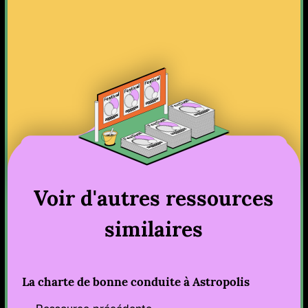
Voir d'autres ressources
similaires
La charte de bonne conduite à Astropolis