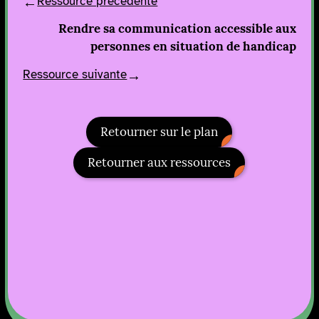
Ressource précédente
Rendre sa communication accessible aux
personnes en situation de handicap
Ressource suivante
Retourner sur le plan
Retourner aux ressources