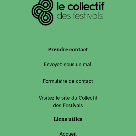
Prendre contact
Envoyez-nous un mail
Formulaire de contact
Visitez le site du Collectif
des Festivals
Liens utiles
Accueil