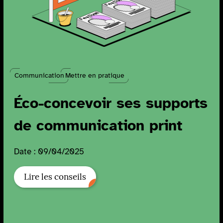
Communication
Mettre en pratique
Éco-concevoir ses supports
de communication print
Date : 09/04/2025
Lire les conseils