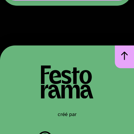
créé par