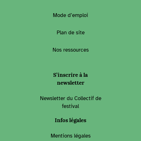
Mode d’emploi
Plan de site
Nos ressources
S’inscrire à la
newsletter
Newsletter du Collectif de
festival
Infos légales
Mentions légales